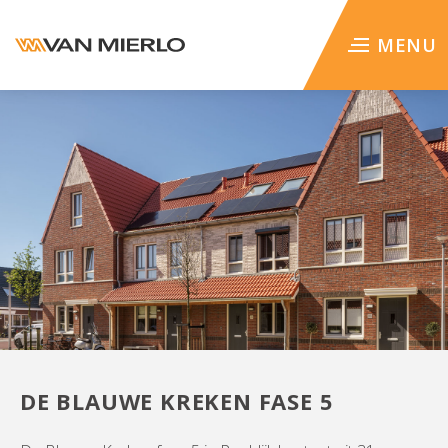
WERKEN BIJ
MENU
DE BLAUWE KREKEN FASE 5