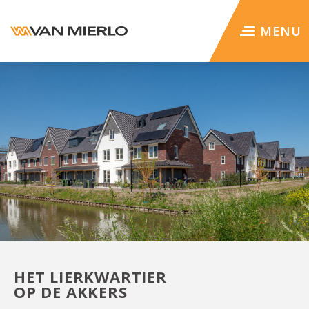
WERKEN BIJ
MENU
HET LIERKWARTIER
OP DE AKKERS