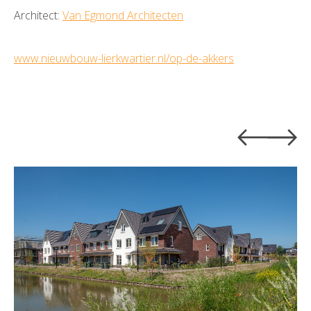
Architect:
Van Egmond Architecten
www.nieuwbouw-lierkwartier.nl/op-de-akkers