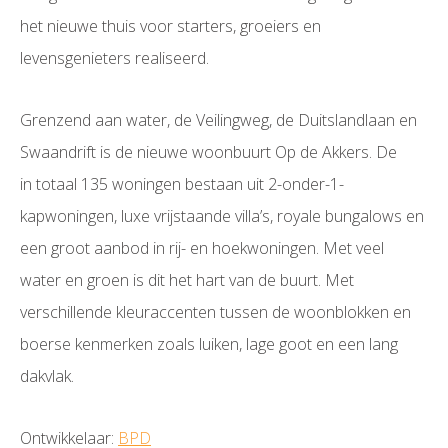
het nieuwe thuis voor starters, groeiers en
levensgenieters realiseerd.
Grenzend aan water, de Veilingweg, de Duitslandlaan en
Swaandrift is de nieuwe woonbuurt Op de Akkers. De
in totaal 135 woningen bestaan uit 2-onder-1-
kapwoningen, luxe vrijstaande villa’s, royale bungalows en
een groot aanbod in rij- en hoekwoningen. Met veel
water en groen is dit het hart van de buurt. Met
verschillende kleuraccenten tussen de woonblokken en
boerse kenmerken zoals luiken, lage goot en een lang
dakvlak.
Ontwikkelaar:
BPD