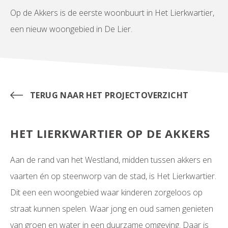
Op de Akkers is de eerste woonbuurt in Het Lierkwartier,
een nieuw woongebied in De Lier.
TERUG NAAR HET PROJECTOVERZICHT
HET LIERKWARTIER OP DE AKKERS
Aan de rand van het Westland, midden tussen akkers en
vaarten én op steenworp van de stad, is Het Lierkwartier.
Dit een een woongebied waar kinderen zorgeloos op
straat kunnen spelen. Waar jong en oud samen genieten
van groen en water in een duurzame omgeving. Daar is