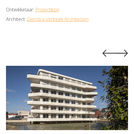
Ontwikkelaar:
Projectikon
Architect:
Zeinstra Verbeek Architecten