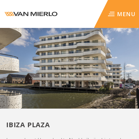
WERKEN BIJ
MENU
IBIZA PLAZA