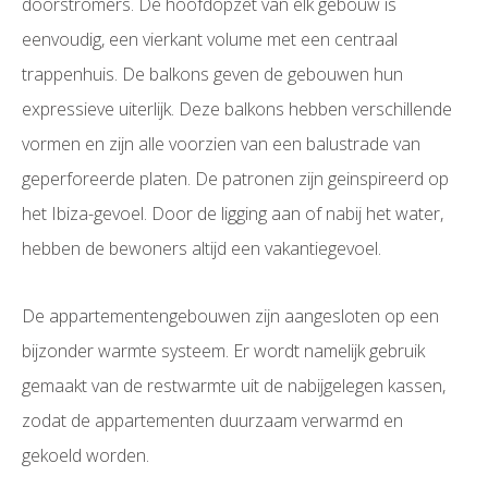
doorstromers. De hoofdopzet van elk gebouw is
eenvoudig, een vierkant volume met een centraal
trappenhuis. De balkons geven de gebouwen hun
expressieve uiterlijk. Deze balkons hebben verschillende
vormen en zijn alle voorzien van een balustrade van
geperforeerde platen. De patronen zijn geinspireerd op
het Ibiza-gevoel. Door de ligging aan of nabij het water,
hebben de bewoners altijd een vakantiegevoel.
De appartementengebouwen zijn aangesloten op een
bijzonder warmte systeem. Er wordt namelijk gebruik
gemaakt van de restwarmte uit de nabijgelegen kassen,
zodat de appartementen duurzaam verwarmd en
gekoeld worden.