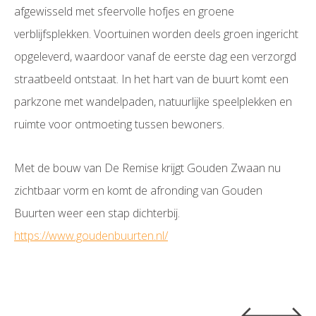
afgewisseld met sfeervolle hofjes en groene
verblijfsplekken. Voortuinen worden deels groen ingericht
opgeleverd, waardoor vanaf de eerste dag een verzorgd
straatbeeld ontstaat. In het hart van de buurt komt een
parkzone met wandelpaden, natuurlijke speelplekken en
ruimte voor ontmoeting tussen bewoners.
Met de bouw van De Remise krijgt Gouden Zwaan nu
zichtbaar vorm en komt de afronding van Gouden
Buurten weer een stap dichterbij.
https://www.goudenbuurten.nl/