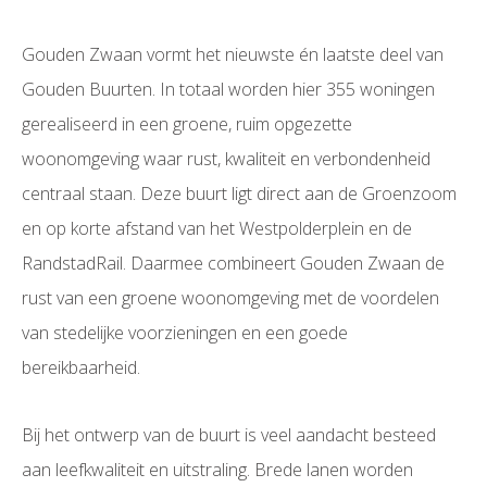
Gouden Zwaan vormt het nieuwste én laatste deel van
Gouden Buurten. In totaal worden hier 355 woningen
gerealiseerd in een groene, ruim opgezette
woonomgeving waar rust, kwaliteit en verbondenheid
centraal staan. Deze buurt ligt direct aan de Groenzoom
en op korte afstand van het Westpolderplein en de
RandstadRail. Daarmee combineert Gouden Zwaan de
rust van een groene woonomgeving met de voordelen
van stedelijke voorzieningen en een goede
bereikbaarheid.
Bij het ontwerp van de buurt is veel aandacht besteed
aan leefkwaliteit en uitstraling. Brede lanen worden