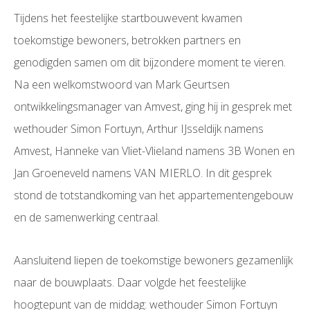
Tijdens het feestelijke startbouwevent kwamen
toekomstige bewoners, betrokken partners en
genodigden samen om dit bijzondere moment te vieren.
Na een welkomstwoord van Mark Geurtsen
ontwikkelingsmanager van Amvest, ging hij in gesprek met
wethouder Simon Fortuyn, Arthur IJsseldijk namens
Amvest, Hanneke van Vliet-Vlieland namens 3B Wonen en
Jan Groeneveld namens VAN MIERLO. In dit gesprek
stond de totstandkoming van het appartementengebouw
en de samenwerking centraal.
Aansluitend liepen de toekomstige bewoners gezamenlijk
naar de bouwplaats. Daar volgde het feestelijke
hoogtepunt van de middag: wethouder Simon Fortuyn