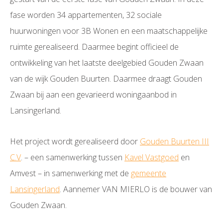
fase worden 34 appartementen, 32 sociale
huurwoningen voor 3B Wonen en een maatschappelijke
ruimte gerealiseerd. Daarmee begint officieel de
ontwikkeling van het laatste deelgebied Gouden Zwaan
van de wijk Gouden Buurten. Daarmee draagt Gouden
Zwaan bij aan een gevarieerd woningaanbod in
Lansingerland.
Het project wordt gerealiseerd door
Gouden Buurten III
C.V
. – een samenwerking tussen
Kavel Vastgoed
en
Amvest – in samenwerking met de
gemeente
Lansingerland
. Aannemer VAN MIERLO is de bouwer van
Gouden Zwaan.